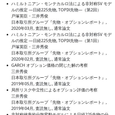
ハミルトニアン・モンテカルロ法による非対称SV モデ
ルの推定 ―日経225先物, TOPIX先物―（第2回）
戸塚英臣・三井秀俊
日本取引所グループ『先物・オプションレポート』,
2020年03月, 査読無し, 通常論文
ハミルトニアン・モンテカルロ法による非対称SV モデ
ルの推定 ―日経225先物, TOPIX先物―（第1回）
戸塚英臣・三井秀俊
日本取引所グループ『先物・オプションレポート』,
2020年02月, 査読無し, 通常論文
GARCH オプション価格の閉じた解の考察
三井秀俊
日本取引所グループ『先物・オプションレポート』,
2019年05月, 査読無し, 通常論文
局所リスク中立性によるオプション評価の考察
三井秀俊
日本取引所グループ『先物・オプションレポート』,
2019年04月, 査読無し, 通常論文
非対称確率的分散変動モデルによる日経225先物の分