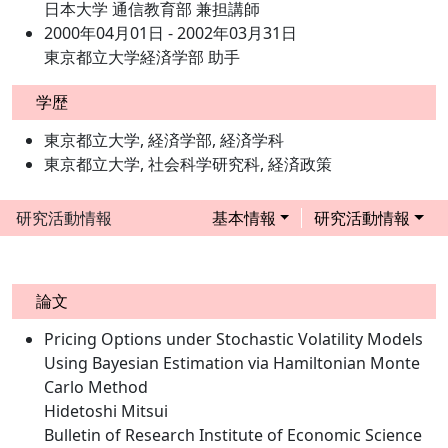
日本大学 通信教育部 兼担講師
2000年04月01日 - 2002年03月31日
東京都立大学経済学部 助手
学歴
東京都立大学, 経済学部, 経済学科
東京都立大学, 社会科学研究科, 経済政策
研究活動情報
基本情報
研究活動情報
論文
Pricing Options under Stochastic Volatility Models
Using Bayesian Estimation via Hamiltonian Monte
Carlo Method
Hidetoshi Mitsui
Bulletin of Research Institute of Economic Science