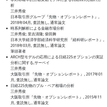
析
三井秀俊
日本取引所グループ『先物・オプションレポート』,
2018年04月, 査読無し, 通常論文
時系列解析による金融市場分析
三井秀俊; 里吉清隆; 柴田舞
日本大学経済学部経済科学研究所 『経科研レポート』,
2018年03月, 査読無し, 通常論文
筆頭著者
ARCH型モデルの応用による日経225オプションの実証
分析に関する,サーベイ
三井秀俊
大阪取引所 『先物・オプションレポート』, 2017年01
月, 査読無し, 通常論文
日経225先物のブル・ベア相場の分析
三井秀俊
大阪取引所『先物・オプションレポート』, 2015年11
月, 査読無し, 通常論文