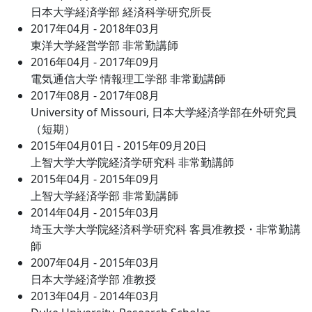
日本大学経済学部 経済科学研究所長
2017年04月 - 2018年03月
東洋大学経営学部 非常勤講師
2016年04月 - 2017年09月
電気通信大学 情報理工学部 非常勤講師
2017年08月 - 2017年08月
University of Missouri, 日本大学経済学部在外研究員
（短期）
2015年04月01日 - 2015年09月20日
上智大学大学院経済学研究科 非常勤講師
2015年04月 - 2015年09月
上智大学経済学部 非常勤講師
2014年04月 - 2015年03月
埼玉大学大学院経済科学研究科 客員准教授・非常勤講
師
2007年04月 - 2015年03月
日本大学経済学部 准教授
2013年04月 - 2014年03月