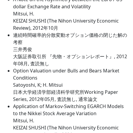
dollar Exchange Rate and Volatility
Mitsui, H.
KEIZAI SHUSHI (The Nihon University Economic
Review), 2012年10月
連続時間確率的分散変動オプション価格の閉じた解の
考察
三井秀俊
大阪証券取引所 『先物・オプションレポート』, 2012
年08月, 査読無し
Option Valuation under Bulls and Bears Market
Conditions
Satoyoshi, K; H. Mitsui
日本大学経済学部経済科学研究所Working Paper
Series, 2012年05月, 査読無し, 通常論文
Application of Markov-Switching EGARCH Models
to the Nikkei Stock Average Variation
Mitsui, H.
KEIZAI SHUSHI (The Nihon University Economic