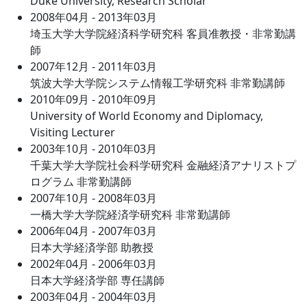
Duke University, Research Scholar
2008年04月 - 2013年03月
埼玉大学大学院経済科学研究科 客員准教授・非常勤講
師
2007年12月 - 2011年03月
筑波大学大学院システム情報工学研究科 非常勤講師
2010年09月 - 2010年09月
University of World Economy and Diplomacy,
Visiting Lecturer
2003年10月 - 2010年03月
千葉大学大学院社会科学研究科 金融経済アナリストプ
ログラム 非常勤講師
2007年10月 - 2008年03月
一橋大学大学院経済学研究科 非常勤講師
2006年04月 - 2007年03月
日本大学経済学部 助教授
2002年04月 - 2006年03月
日本大学経済学部 専任講師
2003年04月 - 2004年03月