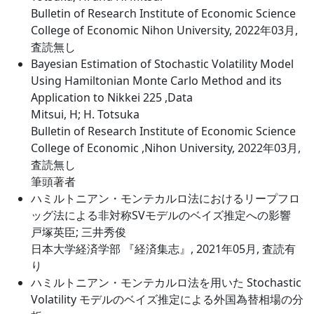
Bulletin of Research Institute of Economic Science
College of Economic Nihon University, 2022年03月,
査読無し
Bayesian Estimation of Stochastic Volatility Model
Using Hamiltonian Monte Carlo Method and its
Application to Nikkei 225 ,Data
Mitsui, H; H. Totsuka
Bulletin of Research Institute of Economic Science
College of Economic ,Nihon University, 2022年03月,
査読無し
筆頭著者
ハミルトニアン・モンテカルロ法におけるリープフロ
ッグ法による非対称SVモデルのベイズ推定への影響
戸塚英臣; 三井秀俊
日本大学経済学部 『経済集志』, 2021年05月, 査読有
り
ハミルトニアン・モンテカルロ法を用いた Stochastic
Volatility モデルのベイズ推定による外国為替相場の分