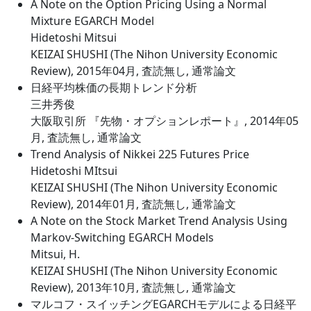
A Note on the Option Pricing Using a Normal
Mixture EGARCH Model
Hidetoshi Mitsui
KEIZAI SHUSHI (The Nihon University Economic
Review), 2015年04月, 査読無し, 通常論文
日経平均株価の長期トレンド分析
三井秀俊
大阪取引所 『先物・オプションレポート』, 2014年05
月, 査読無し, 通常論文
Trend Analysis of Nikkei 225 Futures Price
Hidetoshi MItsui
KEIZAI SHUSHI (The Nihon University Economic
Review), 2014年01月, 査読無し, 通常論文
A Note on the Stock Market Trend Analysis Using
Markov-Switching EGARCH Models
Mitsui, H.
KEIZAI SHUSHI (The Nihon University Economic
Review), 2013年10月, 査読無し, 通常論文
マルコフ・スイッチングEGARCHモデルによる日経平