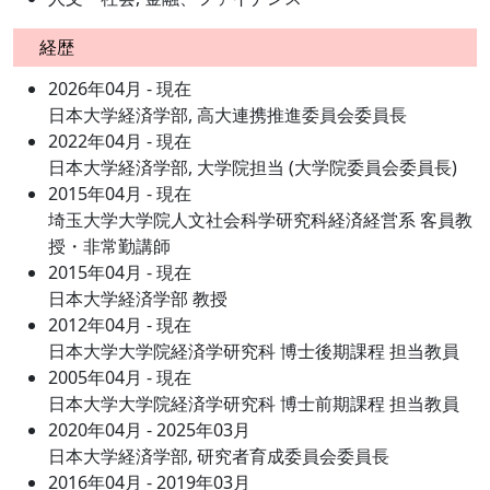
経歴
2026年04月 - 現在
日本大学経済学部, 高大連携推進委員会委員長
2022年04月 - 現在
日本大学経済学部, 大学院担当 (大学院委員会委員長)
2015年04月 - 現在
埼玉大学大学院人文社会科学研究科経済経営系 客員教
授・非常勤講師
2015年04月 - 現在
日本大学経済学部 教授
2012年04月 - 現在
日本大学大学院経済学研究科 博士後期課程 担当教員
2005年04月 - 現在
日本大学大学院経済学研究科 博士前期課程 担当教員
2020年04月 - 2025年03月
日本大学経済学部, 研究者育成委員会委員長
2016年04月 - 2019年03月