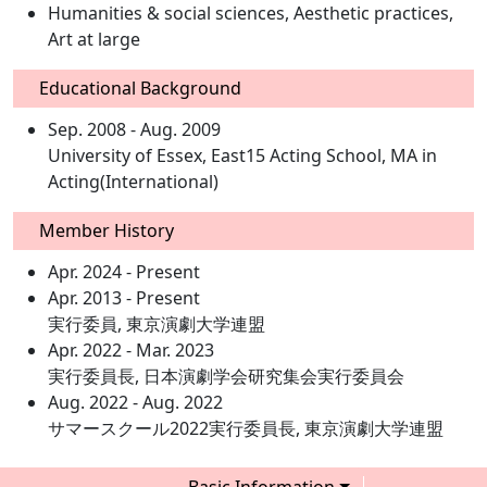
Humanities & social sciences, Aesthetic practices,
Art at large
Educational Background
Sep. 2008 - Aug. 2009
University of Essex, East15 Acting School, MA in
Acting(International)
Member History
Apr. 2024 - Present
Apr. 2013 - Present
実行委員, 東京演劇大学連盟
Apr. 2022 - Mar. 2023
実行委員長, 日本演劇学会研究集会実行委員会
Aug. 2022 - Aug. 2022
サマースクール2022実行委員長, 東京演劇大学連盟