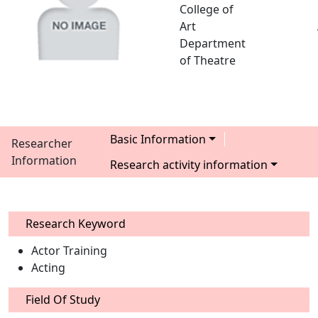
College of
Art
Department
of Theatre
Basic Information
Researcher
Information
Research activity information
Research Keyword
Actor Training
Acting
Field Of Study