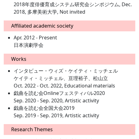
2018年度俳優育成システム研究会シンポジウム, Dec.
2018, 多摩美術大学, Not invited
Affiliated academic society
Apr. 2012 - Present
日本演劇学会
Works
インタビュー・ウィズ・ケイティ・ミッチェル
ケイティ・ミッチェル、亘理裕子、松山立
Oct. 2022 - Oct. 2022, Educational materials
戯曲を読む会Onlineフェスティバル2020
Sep. 2020 - Sep. 2020, Artistic activity
戯曲を読む会全国大会2019
Sep. 2019 - Sep. 2019, Artistic activity
Research Themes