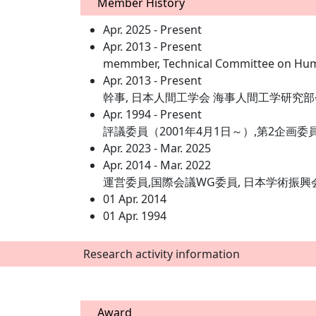
Member History
Apr. 2025 - Present
Apr. 2013 - Present
memmber, Technical Committee on Hum
Apr. 2013 - Present
幹事, 日本人間工学会 海事人間工学研究部
Apr. 1994 - Present
評議委員（2001年4月1日～）,第2企画委
Apr. 2023 - Mar. 2025
Apr. 2014 - Mar. 2022
運営委員,国際会議WG委員, 日本学術振
01 Apr. 2014
01 Apr. 1994
Research activity information
Award