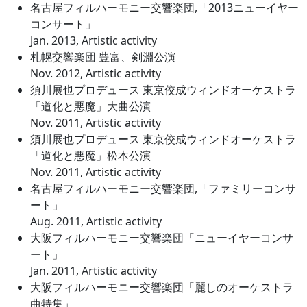
名古屋フィルハーモニー交響楽団,「2013ニューイヤー
コンサート」
Jan. 2013, Artistic activity
札幌交響楽団 豊富、剣淵公演
Nov. 2012, Artistic activity
須川展也プロデュース 東京佼成ウィンドオーケストラ
「道化と悪魔」大曲公演
Nov. 2011, Artistic activity
須川展也プロデュース 東京佼成ウィンドオーケストラ
「道化と悪魔」松本公演
Nov. 2011, Artistic activity
名古屋フィルハーモニー交響楽団,「ファミリーコンサ
ート」
Aug. 2011, Artistic activity
大阪フィルハーモニー交響楽団「ニューイヤーコンサ
ート」
Jan. 2011, Artistic activity
大阪フィルハーモニー交響楽団「麗しのオーケストラ
曲特集」