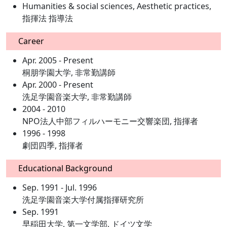
Humanities & social sciences, Aesthetic practices,
指揮法 指導法
Career
Apr. 2005 - Present
桐朋学園大学, 非常勤講師
Apr. 2000 - Present
洗足学園音楽大学, 非常勤講師
2004 - 2010
NPO法人中部フィルハーモニー交響楽団, 指揮者
1996 - 1998
劇団四季, 指揮者
Educational Background
Sep. 1991 - Jul. 1996
洗足学園音楽大学付属指揮研究所
Sep. 1991
早稲田大学, 第一文学部, ドイツ文学