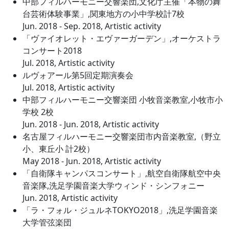
中部フィルハーモニー交響楽団,文化庁主催「本物の舞
台芸術体験事業」,関東地方の小中学校計7校
Jun. 2018 - Sep. 2018, Artistic activity
「ヴァイオレット・エヴァーガーデン」,オーケストラ
コンサート2018
Jul. 2018, Artistic activity
ルヴォアール第5回定期演奏会
Jul. 2018, Artistic activity
中部フィルハーモニー交響楽団 小牧音楽教室,小牧市小
学校 2校
Jun. 2018 - Jun. 2018, Artistic activity
名古屋フィルハーモニー交響楽団市内音楽教室,（野立
小、東丘小 計2校）
May 2018 - Jun. 2018, Artistic activity
「自衛隊キャンパスコンサート」,航空自衛隊航空中央
音楽隊,洗足学園音楽大学ウィンド・シンフォニー
Jun. 2018, Artistic activity
「ラ・フォル・ジュルネTOKYO2018」,洗足学園音楽
大学管弦楽団