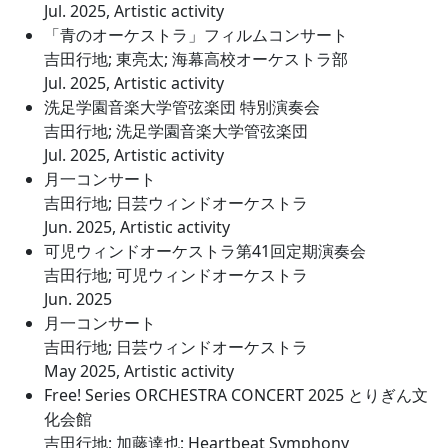
Jul. 2025, Artistic activity
「青のオーケストラ」フィルムコンサート
吉田行地; 東亮太; 海幕高校オーケストラ部
Jul. 2025, Artistic activity
洗足学園音楽大学管弦楽団 特別演奏会
吉田行地; 洗足学園音楽大学管弦楽団
Jul. 2025, Artistic activity
月一コンサート
吉田行地; 日芸ウィンドオーケストラ
Jun. 2025, Artistic activity
可児ウィンドオーケストラ第41回定期演奏会
吉田行地; 可児ウィンドオーケストラ
Jun. 2025
月一コンサート
吉田行地; 日芸ウィンドオーケストラ
May 2025, Artistic activity
Free! Series ORCHESTRA CONCERT 2025 とりぎん文
化会館
吉田行地; 加藤達也; Heartbeat Symphony