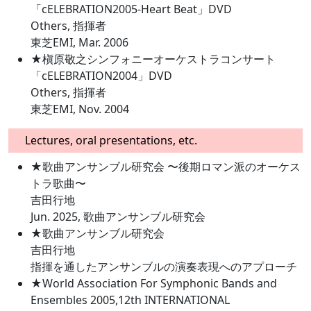
「cELEBRATION2005-Heart Beat」DVD
Others, 指揮者
東芝EMI, Mar. 2006
★槇原敬之シンフォニーオーケストラコンサート
「cELEBRATION2004」DVD
Others, 指揮者
東芝EMI, Nov. 2004
Lectures, oral presentations, etc.
★歌曲アンサンブル研究会 〜後期ロマン派のオーケス
トラ歌曲〜
吉田行地
Jun. 2025, 歌曲アンサンブル研究会
★歌曲アンサンブル研究会
吉田行地
指揮を通したアンサンブルの演奏表現へのアプローチ
★World Association For Symphonic Bands and
Ensembles 2005,12th INTERNATIONAL