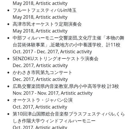
May 2018, Artistic activity
フルートフェスティバルin埼玉
May 2018, Artistic activity
高津市民オーケストラ定期演奏会
May 2018, Artistic activity
中部フィルハーモニー交響楽団,文化庁主催「本物の舞
台芸術体験事業」,近畿地方の小中養護学校、計11校
Oct. 2017 - Dec. 2017, Artistic activity
SENZOKUストリングオーケストラ演奏会
Dec. 2017, Artistic activity
かわさき市民第九コンサート
Dec. 2017, Artistic activity
広島交響楽団県内音楽教室,県内小中高等学校 計3校
Nov. 2017 - Nov. 2017, Artistic activity
オーケストラ・ジャパン公演
Oct. 2017, Artistic activity
第10回津山国際総合音楽祭ブラスフェスティバル,くら
しき作陽大学ウィンドフィルハーモニー
Oct. 2017, Artistic activity