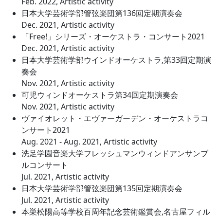
Feb. 2022, Artistic activity
日本大学芸術学部管弦楽団第136回定期演奏会
Dec. 2021, Artistic activity
「Free!」シリーズ・オーケストラ・コンサート2021
Dec. 2021, Artistic activity
日本大学芸術学部ウインドオーケストラ,第33回定期演
奏会
Nov. 2021, Artistic activity
可児ウィンドオーケストラ第34回定期演奏会
Nov. 2021, Artistic activity
ヴァイオレット・エヴァーガーデン・オーケストラコ
ンサート2021
Aug. 2021 - Aug. 2021, Artistic activity
洗足学園音楽大学フレッシュマンウィンドアンサンブ
ルコンサート
Jul. 2021, Artistic activity
日本大学芸術学部管弦楽団第135回定期演奏会
Jul. 2021, Artistic activity
本巣松陽高等学校百周年記念芸術鑑賞会,名古屋フィル