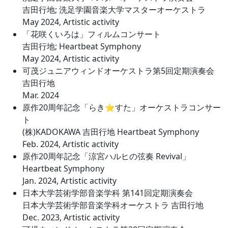
吉田行地; 洗足学園音楽大学マスターオーケストラ
May 2024, Artistic activity
「花咲くいろは」フィルムコンサート
吉田行地; Heartbeat Symphony
May 2024, Artistic activity
可茂ジュニアウィンドオーケストラ第5回定期演奏会
吉田行地
Mar. 2024
原作20周年記念「らき⭐︎すた」オーケストラコンサー
ト
(株)KADOKAWA 吉田行地 Heartbeat Symphony
Feb. 2024, Artistic activity
原作20周年記念「涼宮ハルヒの弦奏 Revival」
Heartbeat Symphony
Jan. 2024, Artistic activity
日本大学芸術学部音楽学科 第141回定期演奏会
日本大学芸術学部音楽学科オーケストラ 吉田行地
Dec. 2023, Artistic activity