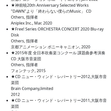
★神前暁20th Anniversary Selected Works
"DAWN"より「終わらない僕らのMusic」 CD
Others, 指揮者
Aniplex Inc., Mar. 2020
★Free! Series ORCHESTRA CONCERT 2020 Blu-ray
Disk
Others, 指揮者
京都アニメーション ポニーキャニオン, 2020
★2015年度 全日本吹奏楽コンクール 課題曲参考演奏
CD 大阪市音楽団
Others, 指揮者
フォンテック, 2015
★CD ニュー・ウィンド・レパートリー2012,大阪市音
楽団
Brain Company,limited
2012
★CD ニュー・ウィンド・レパートリー2011,大阪市音
楽団