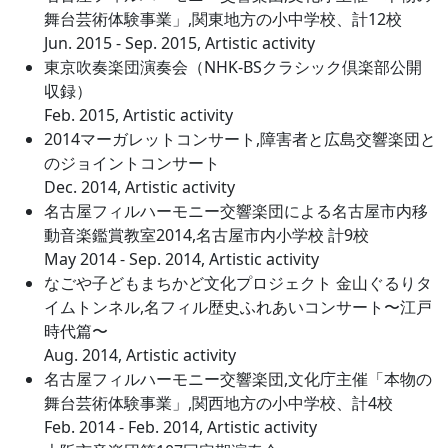
舞台芸術体験事業」,関東地方の小中学校、計12校
Jun. 2015 - Sep. 2015, Artistic activity
東京吹奏楽団演奏会（NHK-BSクラシック倶楽部公開
収録）
Feb. 2015, Artistic activity
2014マーガレットコンサート,障害者と広島交響楽団と
のジョイントコンサート
Dec. 2014, Artistic activity
名古屋フィルハーモニー交響楽団による名古屋市内移
動音楽鑑賞教室2014,名古屋市内小学校 計9校
May 2014 - Sep. 2014, Artistic activity
なごや子どもまちかど文化プロジェクト 金山ぐるりタ
イムトンネル,名フィル歴史ふれあいコンサート〜江戸
時代篇〜
Aug. 2014, Artistic activity
名古屋フィルハーモニー交響楽団,文化庁主催「本物の
舞台芸術体験事業」,関西地方の小中学校、計4校
Feb. 2014 - Feb. 2014, Artistic activity