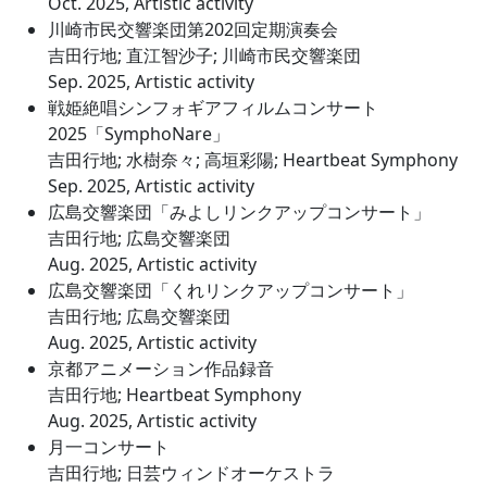
Oct. 2025, Artistic activity
川崎市民交響楽団第202回定期演奏会
吉田行地; 直江智沙子; 川崎市民交響楽団
Sep. 2025, Artistic activity
戦姫絶唱シンフォギアフィルムコンサート
2025「SymphoNare」
吉田行地; 水樹奈々; 高垣彩陽; Heartbeat Symphony
Sep. 2025, Artistic activity
広島交響楽団「みよしリンクアップコンサート」
吉田行地; 広島交響楽団
Aug. 2025, Artistic activity
広島交響楽団「くれリンクアップコンサート」
吉田行地; 広島交響楽団
Aug. 2025, Artistic activity
京都アニメーション作品録音
吉田行地; Heartbeat Symphony
Aug. 2025, Artistic activity
月一コンサート
吉田行地; 日芸ウィンドオーケストラ