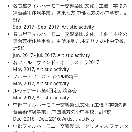
名古屋フィルハーモニー交響楽団,文化庁主催「本物の
舞台芸術体験事業」,関東地方,中部地方の小中学校、計
9校
Sep. 2017 - Sep. 2017, Artistic activity
名古屋フィルハーモニー交響楽団,文化庁主催「本物の
舞台芸術体験事業」,甲信越地方,中部地方の小中学校、
計5校
Jun. 2017 - Jul. 2017, Artistic activity
名フィル・ウィンド・オーケストラ2017
May 2017, Artistic activity
フルートフェスティバルin埼玉
May 2017, Artistic activity
ルヴォアール第4回定期演奏会
Mar. 2017, Artistic activity
中部フィルハーモニー交響楽団,文化庁主催「本物の舞
台芸術体験事業」,中国地方の小中学校、計3校
Dec. 2016 - Dec. 2016, Artistic activity
中部フィルハーモニー交響楽団,「クリスマス ファンタ