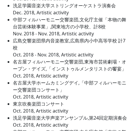
洗足学園音楽大学ストリングオーケストラ演奏会
Dec. 2018, Artistic activity
中部フィルハーモニー交響楽団,文化庁主催「本物の舞
台芸術体験事業」,関東地方の小学校、計8校
Nov. 2018 - Nov. 2018, Artistic activity
広島交響楽団県内音楽教室,広島県内小中高等学校 計7
校
Oct. 2018 - Nov. 2018, Artistic activity
名古屋フィルハーモニー交響楽団,東海市芸術劇場・オ
ープン・デイズ,「インストゥルメンタリストの饗宴」
Oct. 2018, Artistic activity
名古屋大学ホームカミングデイ,「中部フィルハーモニ
ー交響楽団コンサート」
Oct. 2018, Artistic activity
東京吹奏楽団コンサート
Oct. 2018, Artistic activity
洗足学園音楽大学声楽アンサンブル,第24回定期演奏会
Oct. 2018, Artistic activity