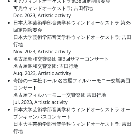
可児ウィンドオーケストラ第38回定期演奏会
可児ウィンドオーケストラ; 吉田行地
Dec. 2023, Artistic activity
日本大学芸術学部音楽学科ウィンドオーケストラ 第35
回定期演奏会
日本大学芸術学部音楽学科ウィンドオーケストラ; 吉田
行地
Nov. 2023, Artistic activity
名古屋昭和交響楽団 第3回サマーコンサート
名古屋昭和交響楽団; 吉田行地
Aug. 2023, Artistic activity
奇跡の一本松ホール 名古屋フィルハーモニー交響楽団
コンサート
名古屋フィルハーモニー交響楽団 吉田行地
Jul. 2023, Artistic activity
日本大学芸術学部音楽学科ウィンドオーケストラ オー
プンキャンパスコンサート
日本大学芸術学部音楽学科ウィンドオーケストラ; 吉田
行地