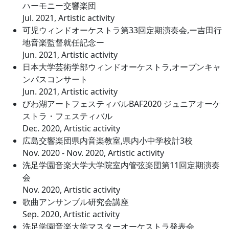
ハーモニー交響楽団
Jul. 2021, Artistic activity
可児ウィンドオーケストラ第33回定期演奏会,ー吉田行
地音楽監督就任記念ー
Jun. 2021, Artistic activity
日本大学芸術学部ウィンドオーケストラ,オープンキャ
ンパスコンサート
Jun. 2021, Artistic activity
びわ湖アートフェスティバルBAF2020 ジュニアオーケ
ストラ・フェスティバル
Dec. 2020, Artistic activity
広島交響楽団県内音楽教室,県内小中学校計3校
Nov. 2020 - Nov. 2020, Artistic activity
洗足学園音楽大学大学院室内管弦楽団第11回定期演奏
会
Nov. 2020, Artistic activity
歌曲アンサンブル研究会講座
Sep. 2020, Artistic activity
洗足学園音楽大学マスターオーケストラ発表会