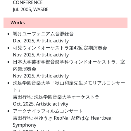
CONFERENCE
Jul. 2005, WASBE
Works
響けユーフォニアム音源録音
Dec. 2025, Artistic activity
可児ウィンドオーケストラ第42回定期演奏会
Nov. 2025, Artistic activity
日本大学芸術学部音楽学科ウィンドオーケストラ、室
内楽演奏会
Nov. 2025, Artistic activity
洗足学園音楽大学「秋山和慶先生メモリアルコンサー
ト」
吉田行地; 洗足学園音楽大学オーケストラ
Oct. 2025, Artistic activity
アークナイツフィルムコンサート
吉田行地; 林ゆうき ReoNa; 糸奇はな Heartbea;
Symphony