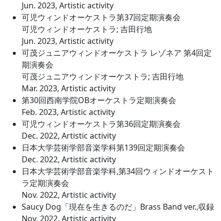
Jun. 2023, Artistic activity
可児ウィンドオーケストラ第37回定期演奏会
可児ウィンドオーケストラ; 吉田行地
Jun. 2023, Artistic activity
可茂ジュニアウィンドオーケストラ レゾネア 第4回定
期演奏会
可茂ジュニアウィンドオーケストラ; 吉田行地
Mar. 2023, Artistic activity
第30回西南学院OBオーケストラ定期演奏会
Feb. 2023, Artistic activity
可児ウィンドオーケストラ第36回定期演奏会
Dec. 2022, Artistic activity
日本大学芸術学部音楽学科第139回定期演奏会
Dec. 2022, Artistic activity
日本大学芸術学部音楽学科,第34回ウィンドオーケスト
ラ定期演奏会
Nov. 2022, Artistic activity
Saucy Dog「現在を生きるのだ」Brass Band ver.,収録
Nov. 2022, Artistic activity