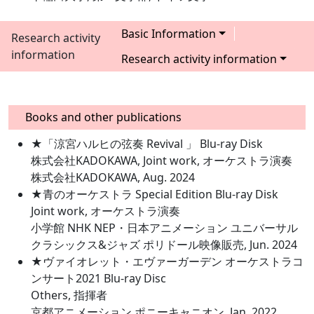
Basic Information
Research activity
information
Research activity information
Books and other publications
★「涼宮ハルヒの弦奏 Revival 」 Blu-ray Disk
株式会社KADOKAWA, Joint work, オーケストラ演奏
株式会社KADOKAWA, Aug. 2024
★青のオーケストラ Special Edition Blu-ray Disk
Joint work, オーケストラ演奏
小学館 NHK NEP・日本アニメーション ユニバーサル
クラシックス&ジャズ ポリドール映像販売, Jun. 2024
★ヴァイオレット・エヴァーガーデン オーケストラコ
ンサート2021 Blu-ray Disc
Others, 指揮者
京都アニメーション ポニーキャニオン, Jan. 2022