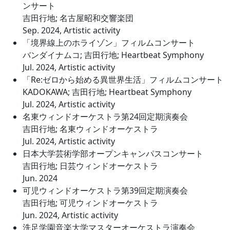
ンサート
吉田行地; 名古屋昭和交響楽団
Sep. 2024, Artistic activity
「境界線上のホライゾン」フィルムコンサート
バンダイナムコ; 吉田行地; Heartbeat Symphony
Jul. 2024, Artistic activity
「Re:ゼロから始める異世界生活」フィルムコンサート
KADOKAWA; 吉田行地; Heartbeat Symphony
Jul. 2024, Artistic activity
名東ウィンドオーケストラ第24回定期演奏会
吉田行地; 名東ウィンドオーケストラ
Jul. 2024, Artistic activity
日本大学芸術学部オープンキャンパスコンサート
吉田行地; 日芸ウィンドオーケストラ
Jun. 2024
可児ウィンドオーケストラ第39回定期演奏会
吉田行地; 可児ウィンドオーケストラ
Jun. 2024, Artistic activity
洗足学園音楽大学マスターオーケストラ演奏会