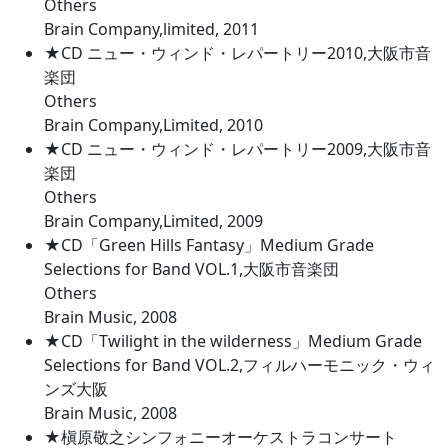
Others
Brain Company,limited, 2011
★CD ニュー・ウィンド・レパートリー2010,大阪市音
楽団
Others
Brain Company,Limited, 2010
★CD ニュー・ウィンド・レパートリー2009,大阪市音
楽団
Others
Brain Company,Limited, 2009
★CD「Green Hills Fantasy」Medium Grade
Selections for Band VOL.1,大阪市音楽団
Others
Brain Music, 2008
★CD「Twilight in the wilderness」Medium Grade
Selections for Band VOL.2,フィルハーモニック・ウィ
ンズ大阪
Brain Music, 2008
★槇原敬之シンフォニーオーケストラコンサート