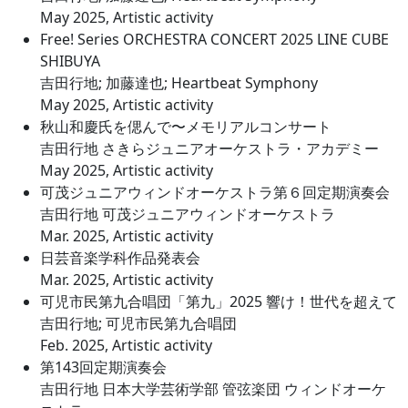
May 2025, Artistic activity
Free! Series ORCHESTRA CONCERT 2025 LINE CUBE
SHIBUYA
吉田行地; 加藤達也; Heartbeat Symphony
May 2025, Artistic activity
秋山和慶氏を偲んで〜メモリアルコンサート
吉田行地 さきらジュニアオーケストラ・アカデミー
May 2025, Artistic activity
可茂ジュニアウィンドオーケストラ第６回定期演奏会
吉田行地 可茂ジュニアウィンドオーケストラ
Mar. 2025, Artistic activity
日芸音楽学科作品発表会
Mar. 2025, Artistic activity
可児市民第九合唱団「第九」2025 響け！世代を超えて
吉田行地; 可児市民第九合唱団
Feb. 2025, Artistic activity
第143回定期演奏会
吉田行地 日本大学芸術学部 管弦楽団 ウィンドオーケ