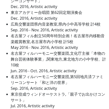
ジーコンサート」
Dec. 2016, Artistic activity
東京アカデミー合唱団 第62回定期演奏会
Dec. 2016, Artistic activity
広島交響楽団県内音楽教室,県内小中高等学校 計4校
Sep. 2016 - Nov. 2016, Artistic activity
名古屋フィル創立50周年特別企画！名古屋市内移動音
楽鑑賞教室,名古屋市内小学校 計5校
May 2016 - Nov. 2016, Artistic activity
名古屋フィルハーモニー交響楽団,文化庁主催「本物の
舞台芸術体験事業」,関東地方,東北地方の小中学校、計
10校
Jun. 2016 - Oct. 2016, Artistic activity
名古屋フィルハーモニー交響楽団,第5回地共済ファミ
リーコンサート「和と洋の世界」
Sep. 2016, Artistic activity
東京佼成ウィンドオーケストラ,「親子でお出かけコン
サート」
Jul. 2016, Artistic activity