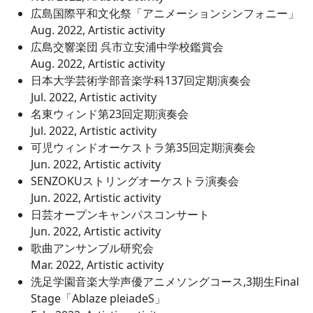
広島国際平和文化祭「アニメーションシンフォニー」
Aug. 2022, Artistic activity
広島交響楽団 呉市立安浦中学校鑑賞会
Aug. 2022, Artistic activity
日本大学芸術学部音楽学科137回定期演奏会
Jul. 2022, Artistic activity
名東ウィンド第23回定期演奏会
Jul. 2022, Artistic activity
可児ウィンドオーケストラ第35回定期演奏会
Jun. 2022, Artistic activity
SENZOKUストリングオーケストラ演奏会
Jun. 2022, Artistic activity
日芸オープンキャンパスコンサート
Jun. 2022, Artistic activity
歌曲アンサンブル研究会
Mar. 2022, Artistic activity
洗足学園音楽大学声優アニメソングコース,3期生Final
Stage「Ablaze pleiadeS」