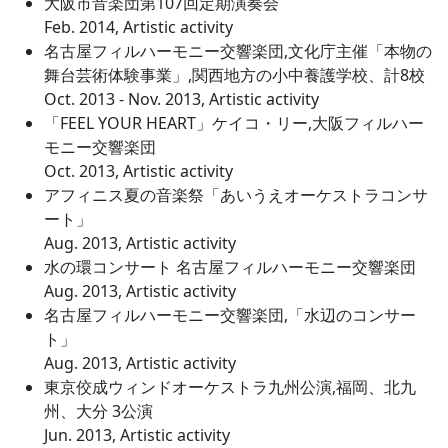
大阪市音楽団第107回定期演奏会
Feb. 2014, Artistic activity
名古屋フィルハーモニー交響楽団,文化庁主催「本物の
舞台芸術体験事業」,関西地方の小中養護学校、計8校
Oct. 2013 - Nov. 2013, Artistic activity
「FEEL YOUR HEART」ケイコ・リー,大阪フィルハー
モニー交響楽団
Oct. 2013, Artistic activity
アフィニス夏の音楽祭「あいうえオーケストラコンサ
ート」
Aug. 2013, Artistic activity
水の環コンサート 名古屋フィルハーモニー交響楽団
Aug. 2013, Artistic activity
名古屋フィルハーモニー交響楽団,「水辺のコンサー
ト」
Aug. 2013, Artistic activity
東京佼成ウィンドオーケストラ九州公演,福岡、北九
州、大分 3公演
Jun. 2013, Artistic activity