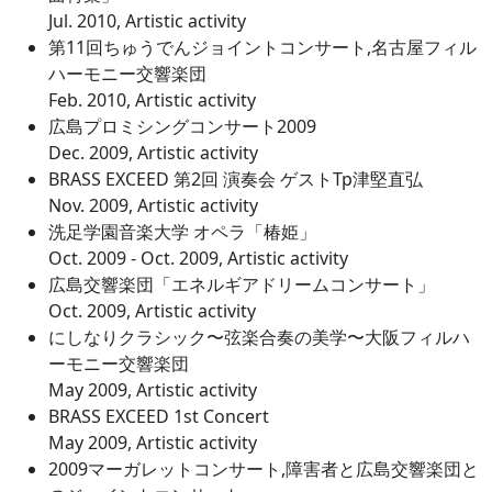
Jul. 2010, Artistic activity
第11回ちゅうでんジョイントコンサート,名古屋フィル
ハーモニー交響楽団
Feb. 2010, Artistic activity
広島プロミシングコンサート2009
Dec. 2009, Artistic activity
BRASS EXCEED 第2回 演奏会 ゲストTp津堅直弘
Nov. 2009, Artistic activity
洗足学園音楽大学 オペラ「椿姫」
Oct. 2009 - Oct. 2009, Artistic activity
広島交響楽団「エネルギアドリームコンサート」
Oct. 2009, Artistic activity
にしなりクラシック〜弦楽合奏の美学〜大阪フィルハ
ーモニー交響楽団
May 2009, Artistic activity
BRASS EXCEED 1st Concert
May 2009, Artistic activity
2009マーガレットコンサート,障害者と広島交響楽団と