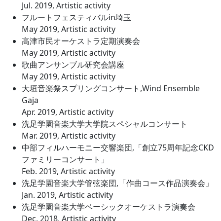
Jul. 2019, Artistic activity
フルートフェスティバルin埼玉
May 2019, Artistic activity
高津市民オーケストラ定期演奏会
May 2019, Artistic activity
歌曲アンサンブル研究会講座
May 2019, Artistic activity
大垣音楽祭スプリングコンサート,Wind Ensemble
Gaja
Apr. 2019, Artistic activity
洗足学園音楽大学大学院スペシャルコンサート
Mar. 2019, Artistic activity
中部フィルハーモニー交響楽団,「創立75周年記念CKD
ファミリーコンサート」
Feb. 2019, Artistic activity
洗足学園音楽大学管弦楽団,「作曲コース作品演奏会」
Jan. 2019, Artistic activity
洗足学園音楽大学ベーシックオーケストラ演奏会
Dec. 2018, Artistic activity