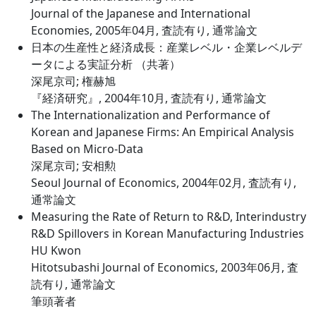
Journal of the Japanese and International
Economies, 2005年04月, 査読有り, 通常論文
日本の生産性と経済成長：産業レベル・企業レベルデ
ータによる実証分析 （共著）
深尾京司; 権赫旭
『経済研究』, 2004年10月, 査読有り, 通常論文
The Internationalization and Performance of
Korean and Japanese Firms: An Empirical Analysis
Based on Micro-Data
深尾京司; 安相勲
Seoul Journal of Economics, 2004年02月, 査読有り,
通常論文
Measuring the Rate of Return to R&D, Interindustry
R&D Spillovers in Korean Manufacturing Industries
HU Kwon
Hitotsubashi Journal of Economics, 2003年06月, 査
読有り, 通常論文
筆頭著者