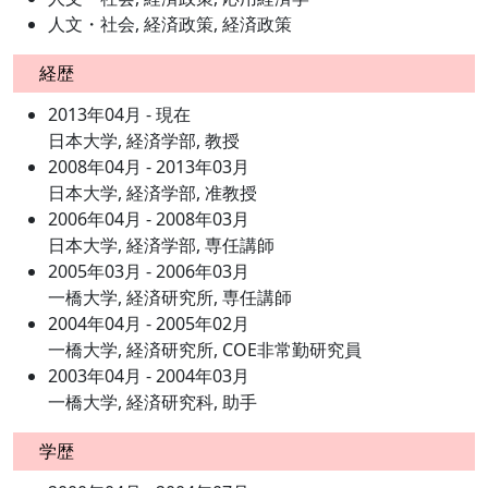
人文・社会, 経済政策, 経済政策
経歴
2013年04月 - 現在
日本大学, 経済学部, 教授
2008年04月 - 2013年03月
日本大学, 経済学部, 准教授
2006年04月 - 2008年03月
日本大学, 経済学部, 専任講師
2005年03月 - 2006年03月
一橋大学, 経済研究所, 専任講師
2004年04月 - 2005年02月
一橋大学, 経済研究所, COE非常勤研究員
2003年04月 - 2004年03月
一橋大学, 経済研究科, 助手
学歴