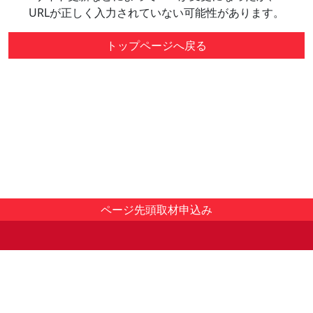
URLが正しく入力されていない可能性があります。
トップページへ戻る
ページ先頭
取材申込み