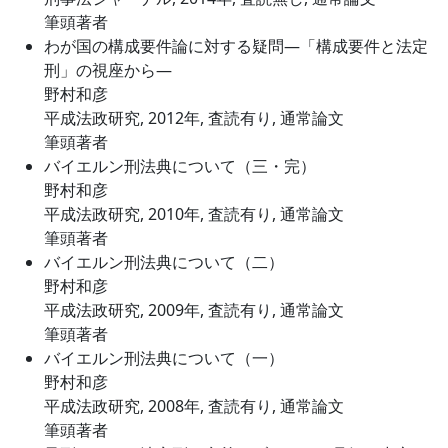
筆頭著者
わが国の構成要件論に対する疑問―「構成要件と法定
刑」の視座から―
野村和彦
平成法政研究, 2012年, 査読有り, 通常論文
筆頭著者
バイエルン刑法典について（三・完）
野村和彦
平成法政研究, 2010年, 査読有り, 通常論文
筆頭著者
バイエルン刑法典について（二）
野村和彦
平成法政研究, 2009年, 査読有り, 通常論文
筆頭著者
バイエルン刑法典について（一）
野村和彦
平成法政研究, 2008年, 査読有り, 通常論文
筆頭著者