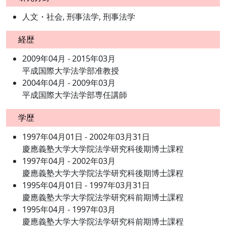
人文・社会, 刑事法学, 刑事法学
経歴
2009年04月 - 2015年03月
平成国際大学法学部准教授
2004年04月 - 2009年03月
平成国際大学法学部専任講師
学歴
1997年04月01日 - 2002年03月31日
慶應義塾大学大学院法学研究科後期博士課程
1997年04月 - 2002年03月
慶應義塾大学大学院法学研究科後期博士課程
1995年04月01日 - 1997年03月31日
慶應義塾大学大学院法学研究科前期博士課程
1995年04月 - 1997年03月
慶應義塾大学大学院法学研究科前期博士課程